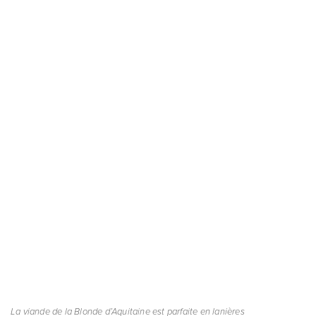
La viande de la Blonde d’Aquitaine est parfaite en lanières