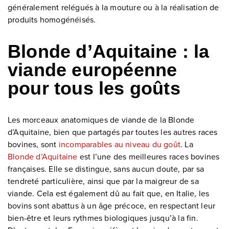
généralement relégués à la mouture ou à la réalisation de
produits homogénéisés.
Blonde d’Aquitaine : la
viande européenne
pour tous les goûts
Les morceaux anatomiques de viande de la Blonde
d’Aquitaine, bien que partagés par toutes les autres races
bovines, sont
incomparables au niveau du goût
. La
Blonde d’Aquitaine
est l’une des meilleures races bovines
françaises. Elle se distingue, sans aucun doute, par sa
tendreté particulière, ainsi que par la maigreur de sa
viande. Cela est également dû au fait que, en Italie, les
bovins sont abattus à un âge précoce, en respectant leur
bien-être et leurs rythmes biologiques jusqu’à la fin.