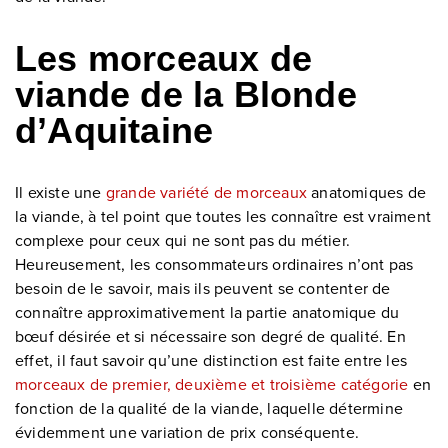
Les morceaux de
viande de la Blonde
d’Aquitaine
Il existe une
grande variété de morceaux
anatomiques de
la viande, à tel point que toutes les connaître est vraiment
complexe pour ceux qui ne sont pas du métier.
Heureusement, les consommateurs ordinaires n’ont pas
besoin de le savoir, mais ils peuvent se contenter de
connaître approximativement la partie anatomique du
bœuf désirée et si nécessaire son degré de qualité. En
effet, il faut savoir qu’une distinction est faite entre les
morceaux de premier, deuxième et troisième catégorie
en
fonction de la qualité de la viande, laquelle détermine
évidemment une variation de prix conséquente.