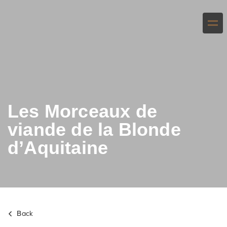
Les Morceaux de
viande de la Blonde
d’Aquitaine
Back