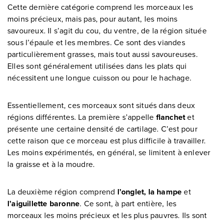
Cette dernière catégorie comprend les morceaux les
moins précieux, mais pas, pour autant, les moins
savoureux. Il s’agit du cou, du ventre, de la région située
sous l’épaule et les membres. Ce sont des viandes
particulièrement grasses, mais tout aussi savoureuses.
Elles sont généralement utilisées dans les plats qui
nécessitent une longue cuisson ou pour le hachage.
Essentiellement, ces morceaux sont situés dans deux
régions différentes. La première s’appelle
flanchet
et
présente une certaine densité de cartilage. C’est pour
cette raison que ce morceau est plus difficile à travailler.
Les moins expérimentés, en général, se limitent à enlever
la graisse et à la moudre.
La deuxième région comprend
l’onglet, la hampe
et
l’aiguillette baronne
. Ce sont, à part entière, les
morceaux les moins précieux et les plus pauvres. Ils sont