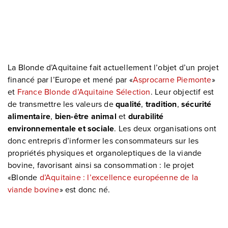
La Blonde d’Aquitaine fait actuellement l’objet d’un projet
financé par l’Europe et mené par «
Asprocarne Piemonte
»
et
France Blonde d’Aquitaine Sélection
. Leur objectif est
de transmettre les valeurs de
qualité
,
tradition
,
sécurité
alimentaire
,
bien-être animal
et
durabilité
environnementale et sociale
. Les deux organisations ont
donc entrepris d’informer les consommateurs sur les
propriétés physiques et organoleptiques de la viande
bovine, favorisant ainsi sa consommation : le projet
«Blonde
d’Aquitaine : l’excellence européenne de la
viande bovine
» est donc né.