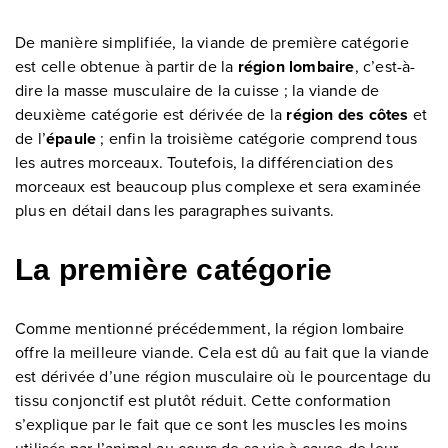
De manière simplifiée, la viande de première catégorie
est celle obtenue à partir de la
région lombaire
, c’est-à-
dire la masse musculaire de la cuisse ; la viande de
deuxième catégorie est dérivée de la
région des côtes
et
de l’
épaule
; enfin la troisième catégorie comprend tous
les autres morceaux. Toutefois, la différenciation des
morceaux est beaucoup plus complexe et sera examinée
plus en détail dans les paragraphes suivants.
La première catégorie
Comme mentionné précédemment, la région lombaire
offre la meilleure viande. Cela est dû au fait que la viande
est dérivée d’une région musculaire où le pourcentage du
tissu conjonctif est plutôt réduit. Cette conformation
s’explique par le fait que ce sont les muscles les moins