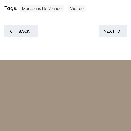
Tags:
Morceaux De Viande
Viande
BACK
NEXT