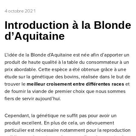
4 octobre 2021
Introduction à la Blonde
d’Aquitaine
L’idée de la Blonde d’Aquitaine est née afin d’apporter un
produit de haute qualité à la table du consommateur à un
prix abordable. Cette espèce a été obtenue grâce à une
étude sur la génétique des bovins, réalisée dans le but de
trouver le
meilleur croisement entre différentes races
et
de fournir la viande de premier choix que nous sommes
fiers de servir aujourd’hui.
Cependant, la génétique ne suffit pas pour avoir un
produit excellent. En plus de cela, un dévouement
particulier est nécessaire notamment pour la reproduction