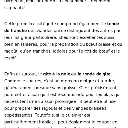
barbecue, mais attention : à consommer strictement
saignante!
Cette première catégorie comprend également le
tende
de tranche
des viandes qui se distinguent des autres par
leur maigreur particulière. Elles sont excellentes aussi
bien en lanières, pour la préparation du bœuf braisé et du
ragoût, qu’en tranches, idéales pour le rôti de bœuf et le
rosbif.
Enfin et surtout, le
gîte à la noix
ou
le ronde de gîte.
Comme les autres, c’est un morceau maigre et tendre,
généralement presque sans graisse. C’est précisément
pour cette raison qu’il est recommandé pour les plats qui
nécessitent une cuisson prolongée : il peut être utilisé
pour préparer des ragoûts et des viandes braisées
appétissantes. Toutefois, si le cuisinier est
particulièrement habile, il peut également le couper en