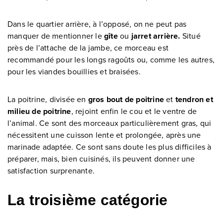
Dans le quartier arrière, à l’opposé, on ne peut pas
manquer de mentionner le
gîte
ou
jarret arrière.
Situé
près de l’attache de la jambe, ce morceau est
recommandé pour les longs ragoûts ou, comme les autres,
pour les viandes bouillies et braisées.
La poitrine, divisée en
gros bout de poitrine
et
tendron et
milieu de poitrine
, rejoint enfin le cou et le ventre de
l’animal. Ce sont des morceaux particulièrement gras, qui
nécessitent une cuisson lente et prolongée, après une
marinade adaptée. Ce sont sans doute les plus difficiles à
préparer, mais, bien cuisinés, ils peuvent donner une
satisfaction surprenante.
La troisième catégorie