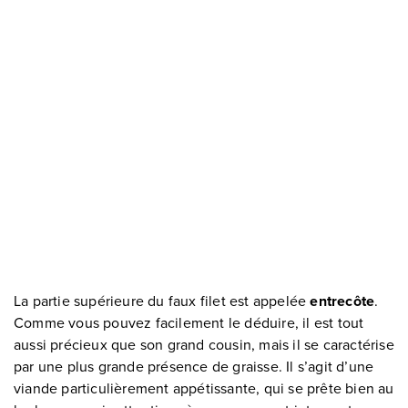
La partie supérieure du faux filet est appelée
entrecôte
.
Comme vous pouvez facilement le déduire, il est tout
aussi précieux que son grand cousin, mais il se caractérise
par une plus grande présence de graisse. Il s’agit d’une
viande particulièrement appétissante, qui se prête bien au