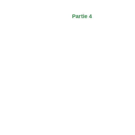
Partie 4