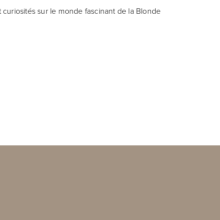
 curiosités sur le monde fascinant de la Blonde