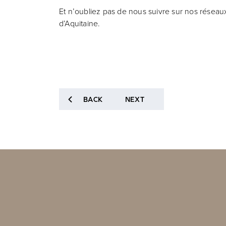
Et n’oubliez pas de nous suivre sur nos réseau
d’Aquitaine.
BACK
NEXT