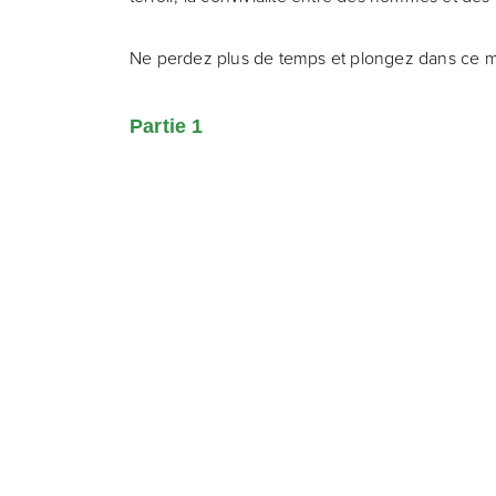
Ne perdez plus de temps et plongez dans ce 
Partie 1