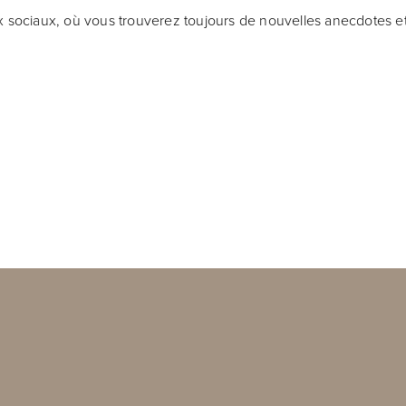
x sociaux, où vous trouverez toujours de nouvelles anecdotes et