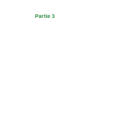
Partie 3