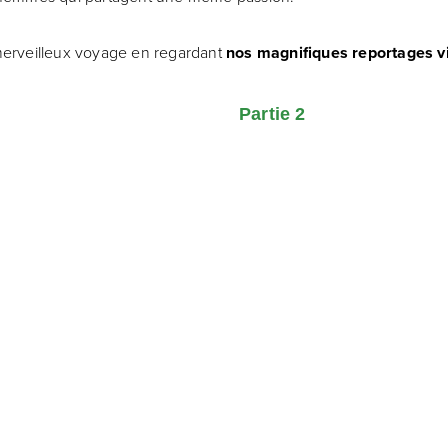
merveilleux voyage en regardant
nos magnifiques reportages v
Partie 2