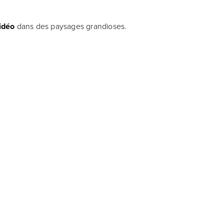
idéo
dans des paysages grandioses.