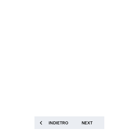
INDIETRO
NEXT