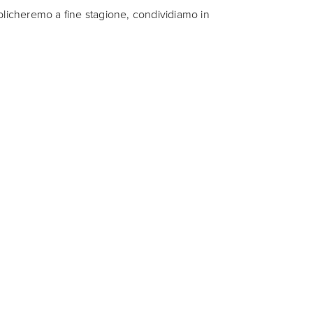
blicheremo a fine stagione, condividiamo in