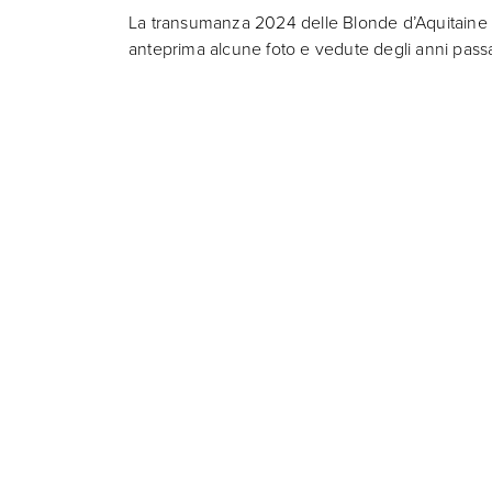
La transumanza 2024 delle Blonde d’Aquitaine ha
anteprima alcune foto e vedute degli anni passa