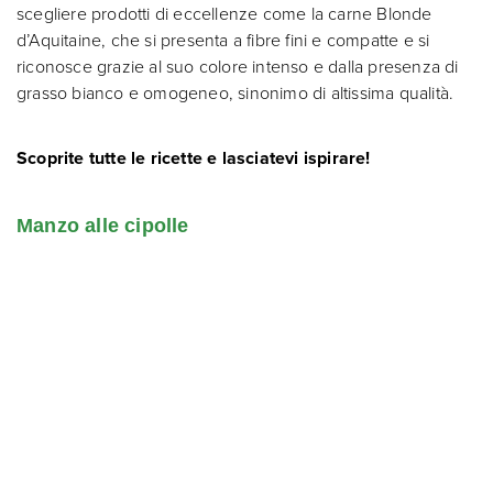
scegliere prodotti di eccellenze come la carne Blonde
d’Aquitaine, che si presenta a fibre fini e compatte e si
riconosce grazie al suo colore intenso e dalla presenza di
grasso bianco e omogeneo, sinonimo di altissima qualità.
Scoprite tutte le ricette e lasciatevi ispirare!
Manzo alle cipolle