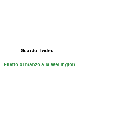
Guarda il video
Filetto di manzo alla Wellington