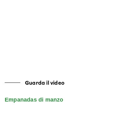
Guarda il video
Empanadas di manzo