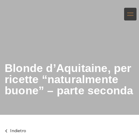
Blonde d’Aquitaine, per
ricette “naturalmente
buone” – parte seconda
Indietro