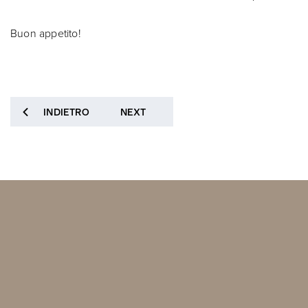
Buon appetito!
INDIETRO
NEXT