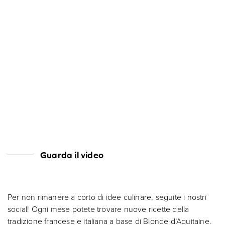
Guarda il video
Per non rimanere a corto di idee culinare, seguite i nostri
social! Ogni mese potete trovare nuove ricette della
tradizione francese e italiana a base di Blonde d’Aquitaine.