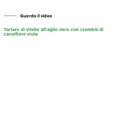
Guarda il video
Tartare di vitello all'aglio nero con crumble di
cavolfiore viola