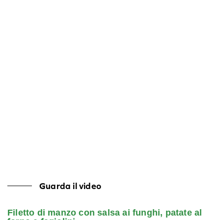
Guarda il video
Filetto di manzo con salsa ai funghi, patate al